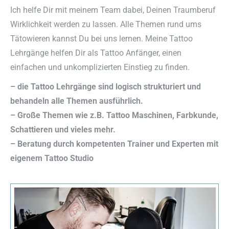
Ich helfe Dir mit meinem Team dabei, Deinen Traumberuf
Wirklichkeit werden zu lassen. Alle Themen rund ums
Tätowieren kannst Du bei uns lernen. Meine Tattoo
Lehrgänge helfen Dir als Tattoo Anfänger, einen
einfachen und unkomplizierten Einstieg zu finden.
– die Tattoo Lehrgänge sind logisch strukturiert und
behandeln alle Themen ausführlich.
– Große Themen wie z.B. Tattoo Maschinen, Farbkunde,
Schattieren und vieles mehr.
– Beratung durch kompetenten Trainer und Experten mit
eigenem Tattoo Studio