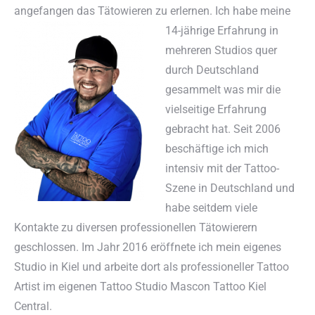
angefangen das Tätowieren zu erlernen. Ich habe meine
14-jährige Erfahrung in
mehreren Studios quer
durch Deutschland
gesammelt was mir die
vielseitige Erfahrung
gebracht hat. Seit 2006
beschäftige ich mich
intensiv mit der Tattoo-
Szene in Deutschland und
habe seitdem viele
Kontakte zu diversen professionellen Tätowierern
geschlossen. Im Jahr 2016 eröffnete ich mein eigenes
Studio in Kiel und arbeite dort als professioneller Tattoo
Artist im eigenen Tattoo Studio Mascon Tattoo Kiel
Central.