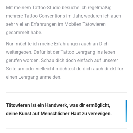
Mit meinem Tattoo-Studio besuche ich regelmäßig
mehrere Tattoo-Conventions im Jahr, wodurch ich auch
sehr viel an Erfahrungen im Mobilen Tätowieren
gesammelt habe.
Nun möchte ich meine Erfahrungen auch an Dich
weitergeben. Dafür ist der Tattoo Lehrgang ins leben
gerufen worden. Schau dich doch einfach auf unserer
Seite um oder vielleicht möchtest du dich auch direkt für
einen Lehrgang anmelden.
Tätowieren ist ein Handwerk, was dir ermöglicht,
deine Kunst auf Menschlicher Haut zu verewigen.